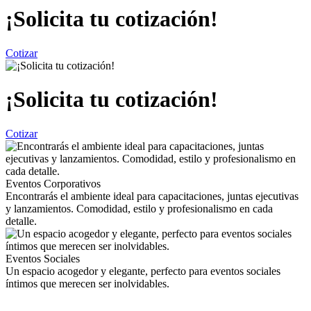
¡Solicita tu cotización!
Cotizar
¡Solicita tu cotización!
Cotizar
Eventos Corporativos
Encontrarás el ambiente ideal para capacitaciones, juntas ejecutivas
y lanzamientos. Comodidad, estilo y profesionalismo en cada
detalle.
Eventos Sociales
Un espacio acogedor y elegante, perfecto para eventos sociales
íntimos que merecen ser inolvidables.