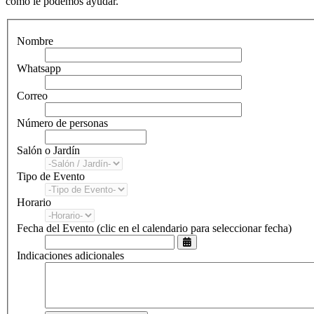
cómo le podemos ayudar.
Nombre
Whatsapp
Correo
Número de personas
Salón o Jardín
Tipo de Evento
Horario
Fecha del Evento
(clic en el calendario para seleccionar fecha)
Indicaciones adicionales