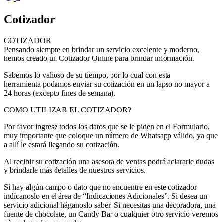
Cotizador
COTIZADOR
Pensando siempre en brindar un servicio excelente y moderno,
hemos creado un Cotizador Online para brindar información.
Sabemos lo valioso de su tiempo, por lo cual con esta
herramienta podamos enviar su cotización en un lapso no mayor a
24 horas (excepto fines de semana).
COMO UTILIZAR EL COTIZADOR?
Por favor ingrese todos los datos que se le piden en el Formulario,
muy importante que coloque un número de Whatsapp válido, ya que
a allí le estará llegando su cotización.
Al recibir su cotización una asesora de ventas podrá aclararle dudas
y brindarle más detalles de nuestros servicios.
Si hay algún campo o dato que no encuentre en este cotizador
indícanoslo en el área de “Indicaciones Adicionales”. Si desea un
servicio adicional háganoslo saber. Si necesitas una decoradora, una
fuente de chocolate, un Candy Bar o cualquier otro servicio veremos