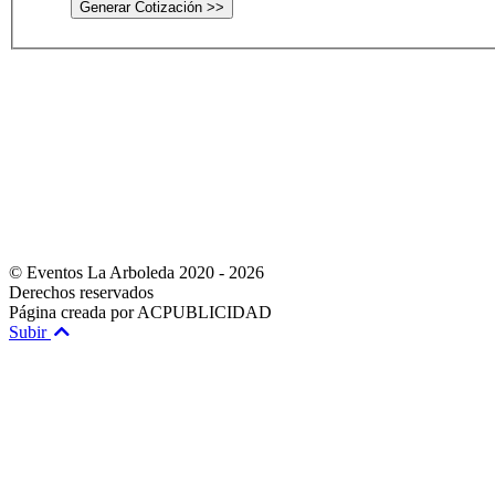
Generar Cotización >>
© Eventos La Arboleda 2020 - 2026
Derechos reservados
Página creada por ACPUBLICIDAD
Subir